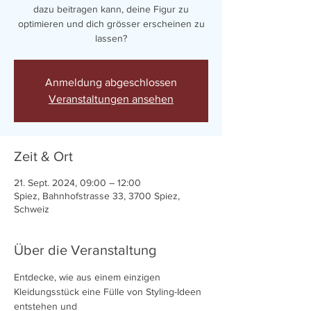
dazu beitragen kann, deine Figur zu
optimieren und dich grösser erscheinen zu
Anmeldung abgeschlossen
Veranstaltungen ansehen
Zeit & Ort
21. Sept. 2024, 09:00 – 12:00
Spiez, Bahnhofstrasse 33, 3700 Spiez,
Schweiz
Über die Veranstaltung
Entdecke, wie aus einem einzigen 
Kleidungsstück eine Fülle von Styling-Ideen 
entstehen und