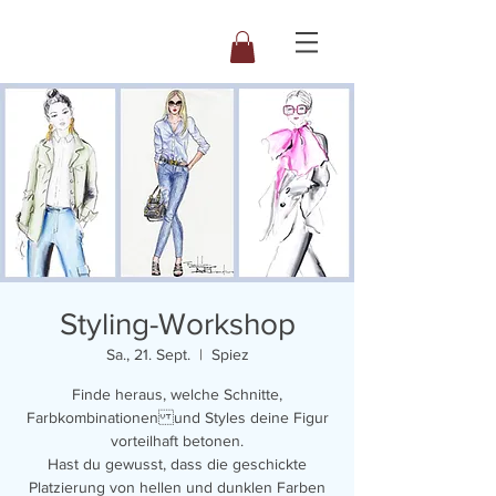
Styling-Workshop
Sa., 21. Sept.
  |  
Spiez
Finde heraus, welche Schnitte,
Farbkombinationen und Styles deine Figur
vorteilhaft betonen.
Hast du gewusst, dass die geschickte
Platzierung von hellen und dunklen Farben