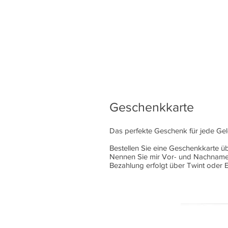
Geschenkkarte
Das perfekte Geschenk für jede Gele
Bestellen Sie eine Geschenkkarte ü
Nennen Sie mir Vor- und Nachname 
Bezahlung erfolgt über Twint oder 