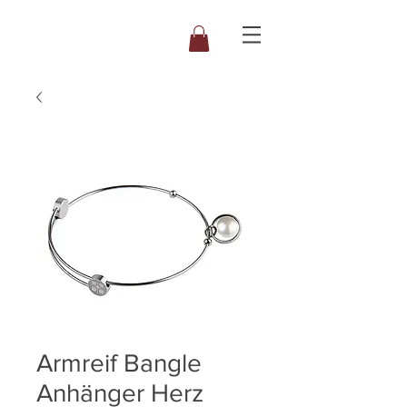
Armreif Bangle
Anhänger Herz