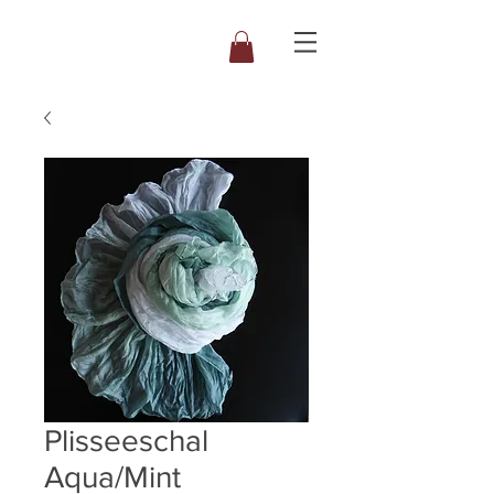
Plisseeschal
Aqua/Mint